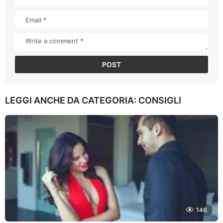
LEGGI ANCHE DA CATEGORIA:
CONSIGLI
146