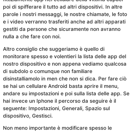
poi di spifferare il tutto ad altri dispositivi. In altre
parole i nostri messaggi, le nostre chiamate, le foto
e i video verranno trasferiti anche ad altri apparati
gestiti da persone che sicuramente non avranno
nulla a che fare con noi.
Altro consiglio che suggeriamo è quello di
monitorare spesso e volentieri la lista delle app del
nostro dispositivo e non appena vediamo qualcosa
di subdolo o comunque non familiare
disinstalliamolo in men che non si dica. Per fare ciò
se hai un cellulare Android basta aprire il menu,
andare su impostazioni e poi sulla lista delle app. Se
hai invece un Iphone il percorso da seguire è il
seguente: Impostazioni, Generali, Spazio sul
dispositivo, Gestisci.
Non meno importante è modificare spesso le