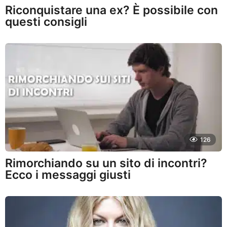
Riconquistare una ex? È possibile con
questi consigli
126
Rimorchiando su un sito di incontri?
Ecco i messaggi giusti