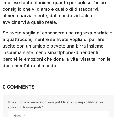
imprese tanto titaniche quanto pericolose l’unico
consiglio che vi diamo è quello di distaccarvi,
almeno parzialmente, dal mondo virtuale e
avvicinarvi a quello reale.
Se avete voglia di conoscere una ragazza parlatele
a quattrocchi, mentre se avete voglia di parlare
uscite con un amico e bevete una birra insieme:
insomma siate meno smartphone-dipendenti
perché le emozioni che dona la vita ‘vissuta’ non le
dona nient’altro al mondo.
0 COMMENTS
Il tuo indirizzo email non sarà pubblicato.
I campi obbligatori
sono contrassegnati
*