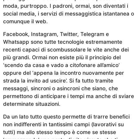
moda, purtroppo. I padroni, ormai, son diventati i
social media, i servizi di messaggistica istantanea o
comunque il web.
Facebook, Instagram, Twitter, Telegram e
Whatsapp sono tutte tecnologie estremamente
recenti capaci di scombussolare le vite anche dei
più grandi. Ormai non esiste più il principio del
‘scendo da casa e vado a citofonare all’amico’
oppure del ‘appena la incontro nuovamente per
strada la invito ad uscire’. Si fa tutto tramite
messaggi, sincroni o asincroni che siano, che
permettono di anticipare i tempi ma anche di sviare
determinate situazioni.
Da un lato tutto questo permette di trarre benefici
non indifferenti in tantissimi campi (lavorativi su
tutti) ma allo stesso tempo è come se stesse