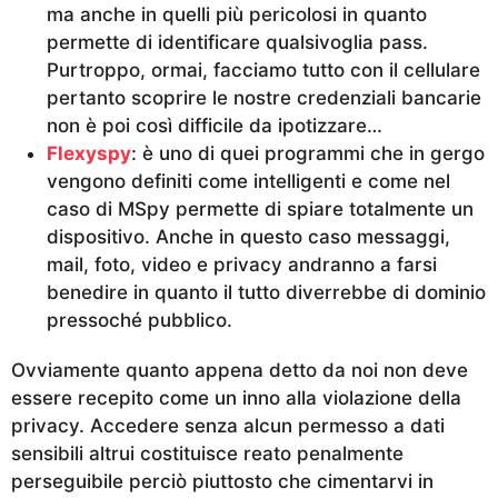
ma anche in quelli più pericolosi in quanto
permette di identificare qualsivoglia pass.
Purtroppo, ormai, facciamo tutto con il cellulare
pertanto scoprire le nostre credenziali bancarie
non è poi così difficile da ipotizzare…
Flexyspy
: è uno di quei programmi che in gergo
vengono definiti come intelligenti e come nel
caso di MSpy permette di spiare totalmente un
dispositivo. Anche in questo caso messaggi,
mail, foto, video e privacy andranno a farsi
benedire in quanto il tutto diverrebbe di dominio
pressoché pubblico.
Ovviamente quanto appena detto da noi non deve
essere recepito come un inno alla violazione della
privacy. Accedere senza alcun permesso a dati
sensibili altrui costituisce reato penalmente
perseguibile perciò piuttosto che cimentarvi in