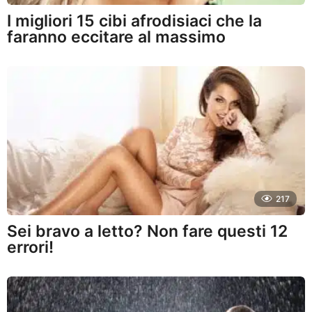
I migliori 15 cibi afrodisiaci che la
faranno eccitare al massimo
217
Sei bravo a letto? Non fare questi 12
errori!