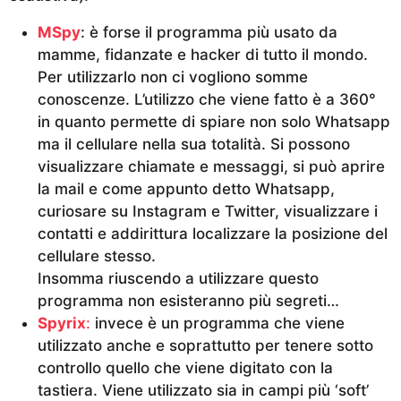
MSpy
: è forse il programma più usato da
mamme, fidanzate e hacker di tutto il mondo.
Per utilizzarlo non ci vogliono somme
conoscenze. L’utilizzo che viene fatto è a 360°
in quanto permette di spiare non solo Whatsapp
ma il cellulare nella sua totalità. Si possono
visualizzare chiamate e messaggi, si può aprire
la mail e come appunto detto Whatsapp,
curiosare su Instagram e Twitter, visualizzare i
contatti e addirittura localizzare la posizione del
cellulare stesso.
Insomma riuscendo a utilizzare questo
programma non esisteranno più segreti…
Spyrix
:
invece è un programma che viene
utilizzato anche e soprattutto per tenere sotto
controllo quello che viene digitato con la
tastiera. Viene utilizzato sia in campi più ‘soft’