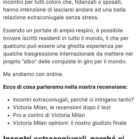
incontro per tutti coloro che, fidanzati o sposati,
hanno intenzione di lasciarsi andare ad una bella
relazione extraconiugale senza stress.
Essendo un portale di ampio respiro, è possibile
trovare iscritti residenti in tutto il mondo, il che per
qualcuno può essere una ghiotta esperienza per
qualche trasgressione internazionale da mettere nel
proprio “albo” delle conquiste in giro per il mondo.
Ma andiamo con ordine.
Ecco di cosa parleremo nella nostra recensione:
Incontri extraconiugali, perché ci intrigano tanto?
Victoria Milan, le recensioni dopo il test
Pro e contro di Victoria Milan
Victoria Milan opinioni: il nostro giudizio finale
Incontri extraconiugali, perché ci