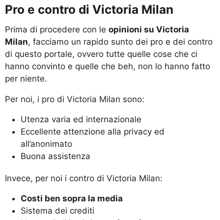
Pro e contro di Victoria Milan
Prima di procedere con le
opinioni su Victoria
Milan
, facciamo un rapido sunto dei pro e dei contro
di questo portale, ovvero tutte quelle cose che ci
hanno convinto e quelle che beh, non lo hanno fatto
per niente.
Per noi, i pro di Victoria Milan sono:
Utenza varia ed internazionale
Eccellente attenzione alla privacy ed
all’anonimato
Buona assistenza
Invece, per noi i contro di Victoria Milan:
Costi ben sopra la media
Sistema dei crediti