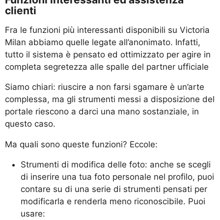
clienti
Fra le funzioni più interessanti disponibili su Victoria
Milan abbiamo quelle legate all’anonimato. Infatti,
tutto il sistema è pensato ed ottimizzato per agire in
completa segretezza alle spalle del partner ufficiale
Siamo chiari: riuscire a non farsi sgamare è un’arte
complessa, ma gli strumenti messi a disposizione del
portale riescono a darci una mano sostanziale, in
questo caso.
Ma quali sono queste funzioni? Eccole:
Strumenti di modifica delle foto: anche se scegli
di inserire una tua foto personale nel profilo, puoi
contare su di una serie di strumenti pensati per
modificarla e
renderla meno riconoscibile. Puoi
usare: