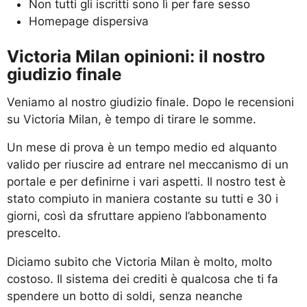
Non tutti gli iscritti sono lì per fare sesso
Homepage dispersiva
Victoria Milan opinioni: il nostro
giudizio finale
Veniamo al nostro giudizio finale. Dopo le recensioni
su Victoria Milan, è tempo di tirare le somme.
Un mese di prova è un tempo medio ed alquanto
valido per riuscire ad entrare nel meccanismo di un
portale e per definirne i vari aspetti. Il nostro test è
stato compiuto in maniera costante su tutti e 30 i
giorni, così da sfruttare appieno l’abbonamento
prescelto.
Diciamo subito che Victoria Milan è molto, molto
costoso. Il sistema dei crediti è qualcosa che ti fa
spendere un botto di soldi, senza neanche