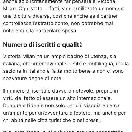
anche solo lontanamente far pensare a Victoria
Milan. Ogni volta, infatti, viene utilizzato un nome o
una dicitura diversa, così che anche se il partner
controllasse l’estratto conto, non potrebbe mai
notare quella particolare spesa.
Numero di iscritti e qualità
Victoria Milan ha un ampio bacino di utenza, sia
italiana, che internazionale. Il sito è multilingua, ma la
sezione in italiano è fatta molto bene e non ci sono
sbavature degne di note.
Il numero di iscritti è davvero notevole, proprio in
virtù del fatto di essere un sito internazionale.
Dunque è l’ideale non solo per chi viaggia e cerca
un’amante per un’avventura all’estero, ma anche per
chi abita nelle città turistiche o nei pressi.