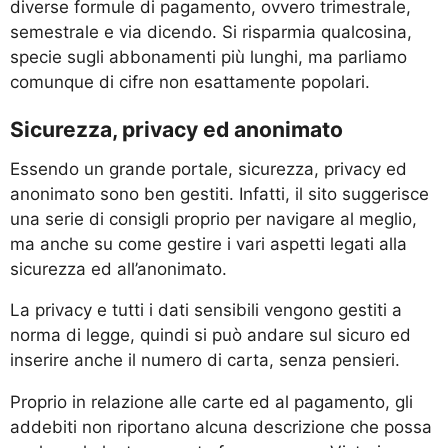
diverse formule di pagamento, ovvero trimestrale,
semestrale e via dicendo. Si risparmia qualcosina,
specie sugli abbonamenti più lunghi, ma parliamo
comunque di cifre non esattamente popolari.
Sicurezza, privacy ed anonimato
Essendo un grande portale, sicurezza, privacy ed
anonimato sono ben gestiti. Infatti, il sito suggerisce
una serie di consigli proprio per navigare al meglio,
ma anche su come gestire i vari aspetti legati alla
sicurezza ed all’anonimato.
La privacy e tutti i dati sensibili vengono gestiti a
norma di legge, quindi si può andare sul sicuro ed
inserire anche il numero di carta, senza pensieri.
Proprio in relazione alle carte ed al pagamento, gli
addebiti non riportano alcuna descrizione che possa