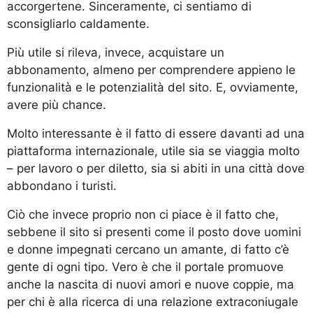
accorgertene. Sinceramente, ci sentiamo di
sconsigliarlo caldamente.
Più utile si rileva, invece, acquistare un
abbonamento, almeno per comprendere appieno le
funzionalità e le potenzialità del sito. E, ovviamente,
avere più chance.
Molto interessante è il fatto di essere davanti ad una
piattaforma internazionale, utile sia se viaggia molto
– per lavoro o per diletto, sia si abiti in una città dove
abbondano i turisti.
Ciò che invece proprio non ci piace è il fatto che,
sebbene il sito si presenti come il posto dove uomini
e donne impegnati cercano un amante, di fatto c’è
gente di ogni tipo. Vero è che il portale promuove
anche la nascita di nuovi amori e nuove coppie, ma
per chi è alla ricerca di una relazione extraconiugale