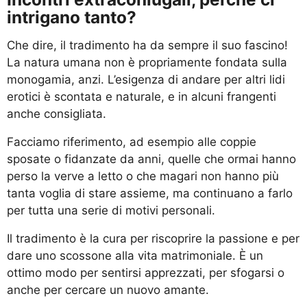
intrigano tanto?
Che dire, il tradimento ha da sempre il suo fascino!
La natura umana non è propriamente fondata sulla
monogamia, anzi. L’esigenza di andare per altri lidi
erotici è scontata e naturale, e in alcuni frangenti
anche consigliata.
Facciamo riferimento, ad esempio alle coppie
sposate o fidanzate da anni, quelle che ormai hanno
perso la verve a letto o che magari non hanno più
tanta voglia di stare assieme, ma continuano a farlo
per tutta una serie di motivi personali.
Il tradimento è la cura per riscoprire la passione e per
dare uno scossone alla vita matrimoniale. È un
ottimo modo per sentirsi apprezzati, per sfogarsi o
anche per cercare un nuovo amante.