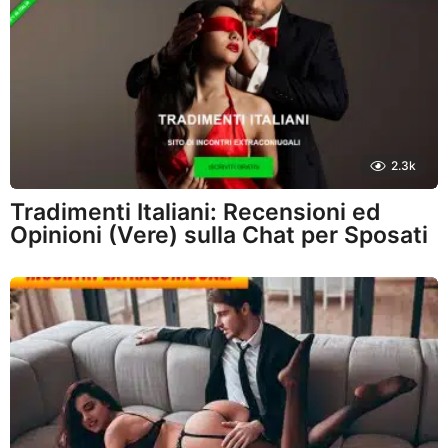
2.3k
Tradimenti Italiani: Recensioni ed
Opinioni (Vere) sulla Chat per Sposati