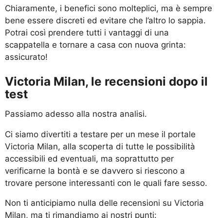
Chiaramente, i benefici sono molteplici, ma è sempre
bene essere discreti ed evitare che l’altro lo sappia.
Potrai così prendere tutti i vantaggi di una
scappatella e tornare a casa con nuova grinta:
assicurato!
Victoria Milan, le recensioni dopo il
test
Passiamo adesso alla nostra analisi.
Ci siamo divertiti a testare per un mese il portale
Victoria Milan, alla scoperta di tutte le possibilità
accessibili ed eventuali, ma soprattutto per
verificarne la bontà e se davvero si riescono a
trovare persone interessanti con le quali fare sesso.
Non ti anticipiamo nulla delle recensioni su Victoria
Milan, ma ti rimandiamo ai nostri punti: