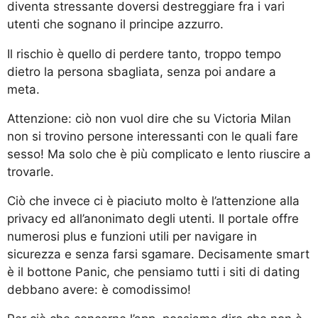
diventa stressante doversi destreggiare fra i vari
utenti che sognano il principe azzurro.
Il rischio è quello di perdere tanto, troppo tempo
dietro la persona sbagliata, senza poi andare a
meta.
Attenzione: ciò non vuol dire che su Victoria Milan
non si trovino persone interessanti con le quali fare
sesso! Ma solo che è più complicato e lento riuscire a
trovarle.
Ciò che invece ci è piaciuto molto è l’attenzione alla
privacy ed all’anonimato degli utenti. Il portale offre
numerosi plus e funzioni utili per navigare in
sicurezza e senza farsi sgamare. Decisamente smart
è il bottone Panic, che pensiamo tutti i siti di dating
debbano avere: è comodissimo!