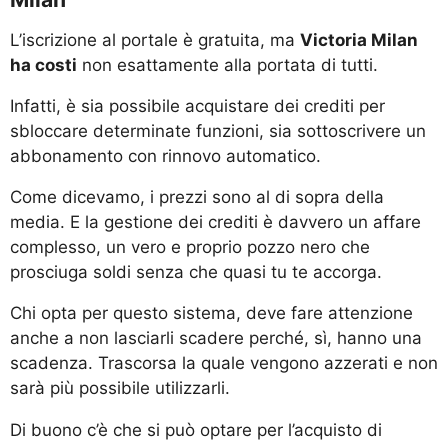
L’iscrizione al portale è gratuita, ma
Victoria Milan
ha costi
non esattamente alla portata di tutti.
Infatti, è sia possibile acquistare dei crediti per
sbloccare determinate funzioni, sia sottoscrivere un
abbonamento con rinnovo automatico.
Come dicevamo, i prezzi sono al di sopra della
media. E la gestione dei crediti è davvero un affare
complesso, un vero e proprio pozzo nero che
prosciuga soldi senza che quasi tu te accorga.
Chi opta per questo sistema, deve fare attenzione
anche a non lasciarli scadere perché, sì, hanno una
scadenza. Trascorsa la quale vengono azzerati e non
sarà più possibile utilizzarli.
Di buono c’è che si può optare per l’acquisto di