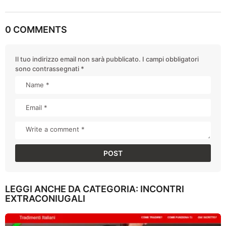
0 COMMENTS
Il tuo indirizzo email non sarà pubblicato.
I campi obbligatori
sono contrassegnati
*
LEGGI ANCHE DA CATEGORIA:
INCONTRI
EXTRACONIUGALI