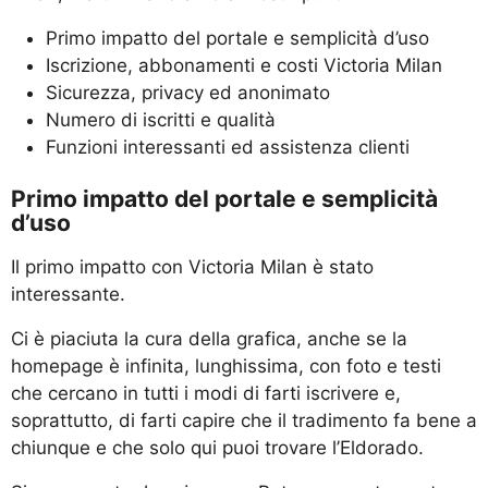
Primo impatto del portale e semplicità d’uso
Iscrizione, abbonamenti e costi Victoria Milan
Sicurezza, privacy ed anonimato
Numero di iscritti e qualità
Funzioni interessanti ed assistenza clienti
Primo impatto del portale e semplicità
d’uso
Il primo impatto con Victoria Milan è stato
interessante.
Ci è piaciuta la cura della grafica, anche se la
homepage è infinita, lunghissima, con foto e testi
che cercano in tutti i modi di farti iscrivere e,
soprattutto, di farti capire che il tradimento fa bene a
chiunque e che solo qui puoi trovare l’Eldorado.